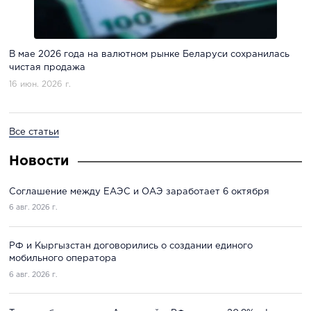
В мае 2026 года на валютном рынке Беларуси сохранилась
чистая продажа
16 июн. 2026 г.
Все статьи
Новости
Соглашение между ЕАЭС и ОАЭ заработает 6 октября
6 авг. 2026 г.
РФ и Кыргызстан договорились о создании единого
мобильного оператора
6 авг. 2026 г.