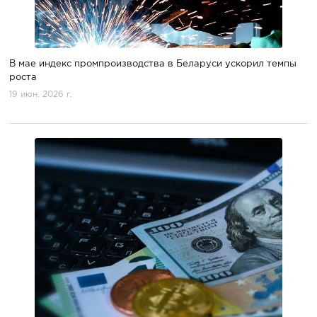
В мае индекс промпроизводства в Беларуси ускорил темпы
роста
19 июн. 2026 г.