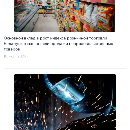
Основной вклад в рост индекса розничной торговли
Беларуси в мае внесли продажи непродовольственных
товаров
10 июл. 2026 г.