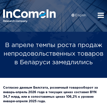
English
В апреле темпы роста продаж
непродовольственных товаров
в Беларуси замедлились
Согласно данным Белстата, розничный товарооборот за
январь-апрель 2026 года в текущих ценах составил BYN
34,7 млрд, или в сопоставимых ценах 106,2% к уровню
января-апреля 2025 года.