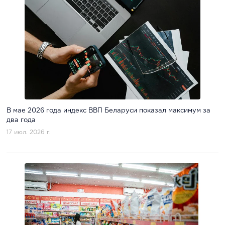
В мае 2026 года индекс ВВП Беларуси показал максимум за
два года
17 июл. 2026 г.