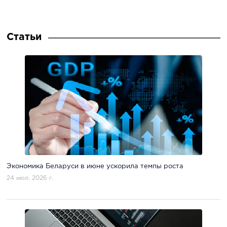
Статьи
Экономика Беларуси в июне ускорила темпы роста
24 июл. 2026 г.