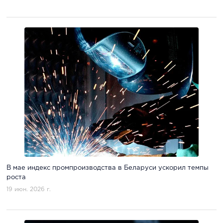
В мае индекс промпроизводства в Беларуси ускорил темпы
роста
19 июн. 2026 г.