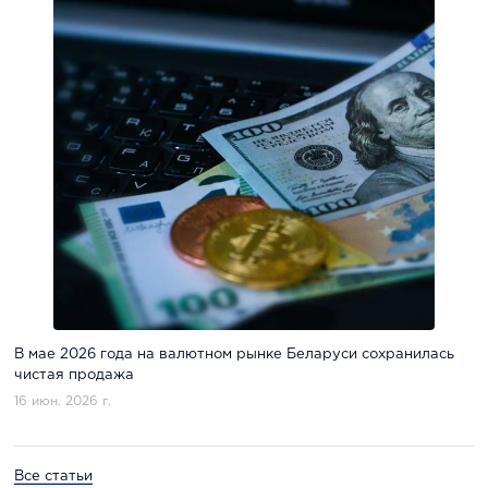
В мае 2026 года на валютном рынке Беларуси сохранилась
чистая продажа
16 июн. 2026 г.
Все статьи