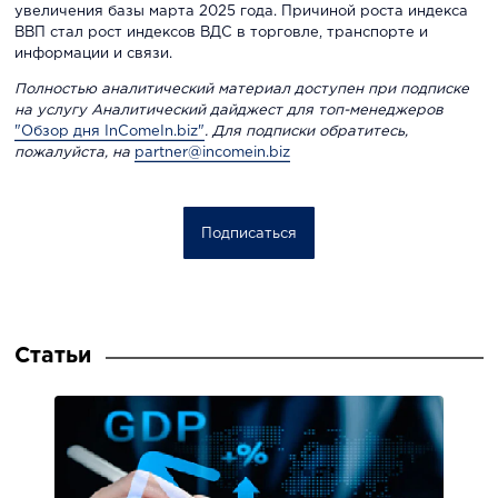
увеличения базы марта 2025 года. Причиной роста индекса
ВВП стал рост индексов ВДС в торговле, транспорте и
информации и связи.
Полностью аналитический материал доступен при подписке
на услугу Аналитический дайджест для топ-менеджеров
"Обзор дня InComeIn.biz"
. Для подписки обратитесь,
пожалуйста, на
partner@incomein.biz
Подписаться
Статьи