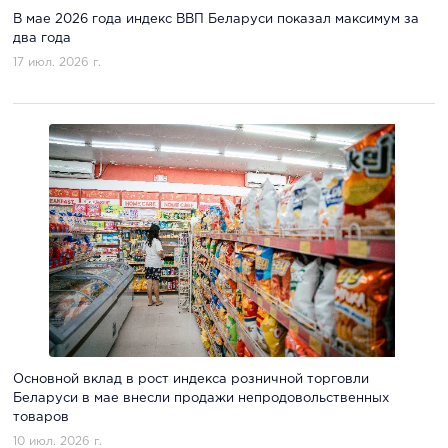
В мае 2026 года индекс ВВП Беларуси показал максимум за
два года
17 июл. 2026 г.
Основной вклад в рост индекса розничной торговли
Беларуси в мае внесли продажи непродовольственных
товаров
10 июл. 2026 г.