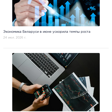
Экономика Беларуси в июне ускорила темпы роста
24 июл. 2026 г.