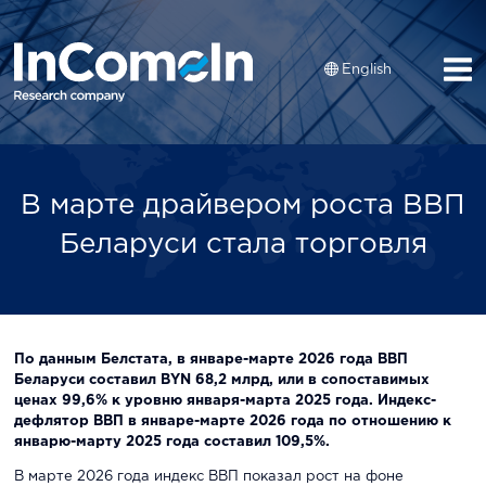
English
В марте драйвером роста ВВП
Беларуси стала торговля
По данным Белстата, в январе-марте 2026 года ВВП
Беларуси составил BYN 68,2 млрд, или в сопоставимых
ценах 99,6% к уровню января-марта 2025 года. Индекс-
дефлятор
ВВП в январе-марте 2026 года по отношению к
январю-марту 2025 года составил 109,5%.
В марте 2026 года индекс ВВП показал рост на фоне