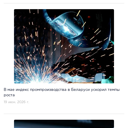
В мае индекс промпроизводства в Беларуси ускорил темпы
роста
19 июн. 2026 г.