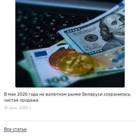
В мае 2026 года на валютном рынке Беларуси сохранилась
чистая продажа
16 июн. 2026 г.
Все статьи