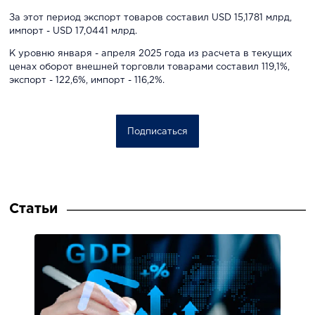
За этот период экспорт товаров составил USD 15,1781 млрд,
импорт - USD 17,0441 млрд.
К уровню января - апреля 2025 года из расчета в текущих
ценах оборот внешней торговли товарами составил 119,1%,
экспорт - 122,6%, импорт - 116,2%.
Подписаться
Статьи