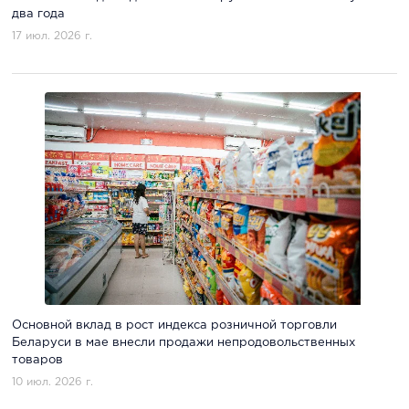
два года
17 июл. 2026 г.
Основной вклад в рост индекса розничной торговли
Беларуси в мае внесли продажи непродовольственных
товаров
10 июл. 2026 г.