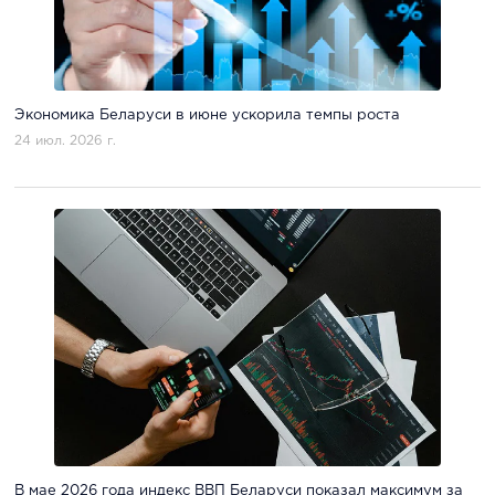
Экономика Беларуси в июне ускорила темпы роста
24 июл. 2026 г.
В мае 2026 года индекс ВВП Беларуси показал максимум за