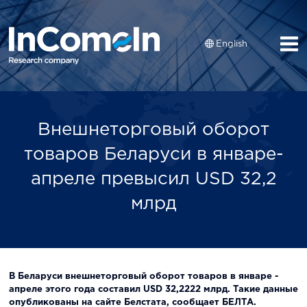
English
Внешнеторговый оборот
товаров Беларуси в январе-
апреле превысил USD 32,2
млрд
В Беларуси внешнеторговый оборот товаров в январе -
апреле этого года составил USD 32,2222 млрд. Такие данные
опубликованы на сайте Белстата, сообщает БЕЛТА.