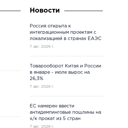
Новости
Россия открыта к
интеграционным проектам с
локализацией в странах ЕАЭС
7 авг. 2026 г.
Товарооборот Китая и России
в январе - июле вырос на
26,3%
7 авг. 2026 г.
ЕС намерен ввести
антидемпинговые пошлины на
х/к прокат из 5 стран
7 авг. 2026 г.