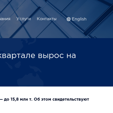
вания
Услуги
Контакты
English
квартале вырос на
 до 15,8 млн т. Об этом свидетельствуют