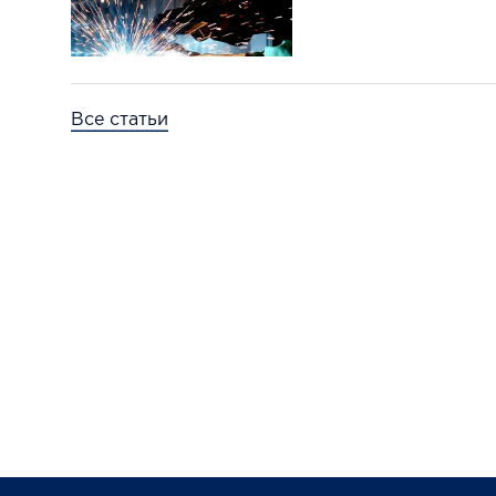
Все статьи