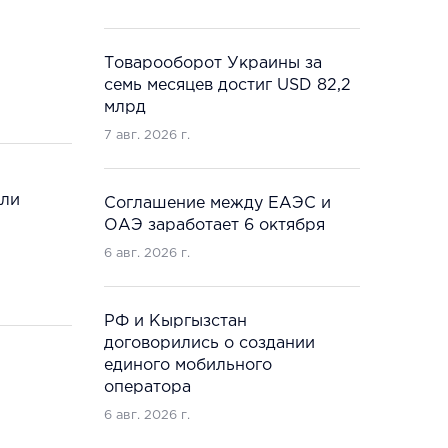
Товарооборот Украины за
семь месяцев достиг USD 82,2
млрд
7 авг. 2026 г.
сли
Соглашение между ЕАЭС и
ОАЭ заработает 6 октября
6 авг. 2026 г.
РФ и Кыргызстан
договорились о создании
единого мобильного
оператора
6 авг. 2026 г.