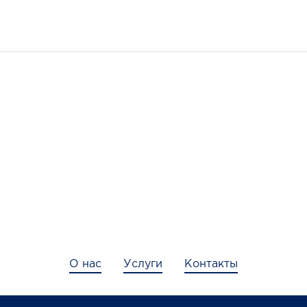
О нас
Услуги
Контакты