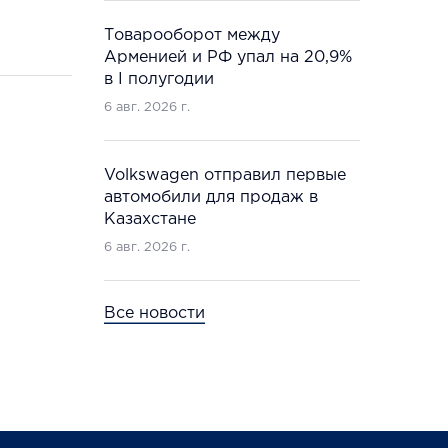
Товарооборот между
Арменией и РФ упал на 20,9%
в I полугодии
6 авг. 2026 г.
Volkswagen отправил первые
автомобили для продаж в
Казахстане
6 авг. 2026 г.
Все новости