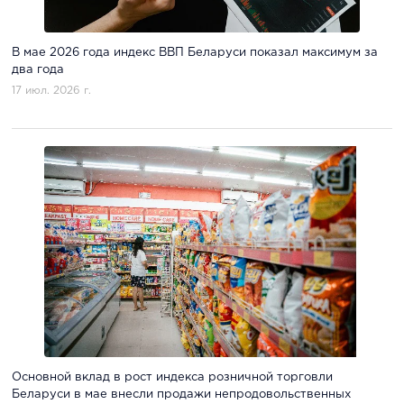
В мае 2026 года индекс ВВП Беларуси показал максимум за
два года
17 июл. 2026 г.
Основной вклад в рост индекса розничной торговли
Беларуси в мае внесли продажи непродовольственных