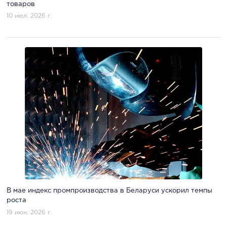
товаров
10 июл. 2026 г.
В мае индекс промпроизводства в Беларуси ускорил темпы
роста
19 июн. 2026 г.