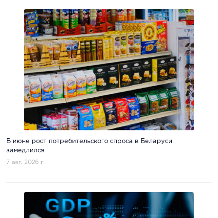
В июне рост потребительского спроса в Беларуси
замедлился
7 авг. 2026 г.