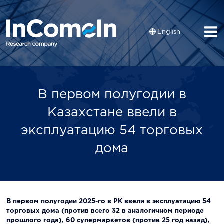
English
В первом полугодии в
Казахстане ввели в
эксплуатацию 54 торговых
дома
В первом полугодии 2025-го в РК ввели в эксплуатацию 54
торговых дома (против всего 32 в аналогичном периоде
прошлого года), 60 супермаркетов (против 25 год назад),