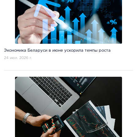
Экономика Беларуси в июне ускорила темпы роста
24 июл. 2026 г.