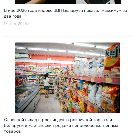
В мае 2026 года индекс ВВП Беларуси показал максимум за
два года
17 июл. 2026 г.
Основной вклад в рост индекса розничной торговли
Беларуси в мае внесли продажи непродовольственных
товаров