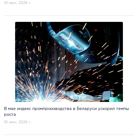
10 июл. 2026 г.
В мае индекс промпроизводства в Беларуси ускорил темпы
роста
19 июн. 2026 г.