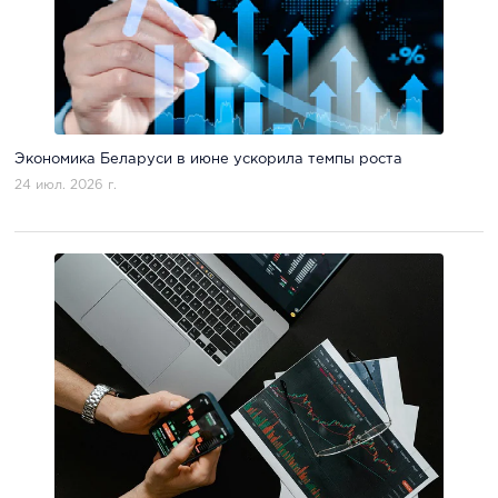
Экономика Беларуси в июне ускорила темпы роста
24 июл. 2026 г.