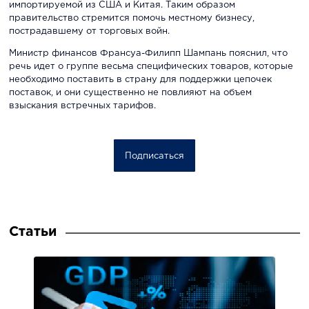
импортируемой из США и Китая. Таким образом
правительство стремится помочь местному бизнесу,
пострадавшему от торговых войн.
Министр финансов Франсуа-Филипп Шампань пояснил, что
речь идет о группе весьма специфических товаров, которые
необходимо поставить в страну для поддержки цепочек
поставок, и они существенно не повлияют на объем
взыскания встречных тарифов.
Подписаться
Статьи