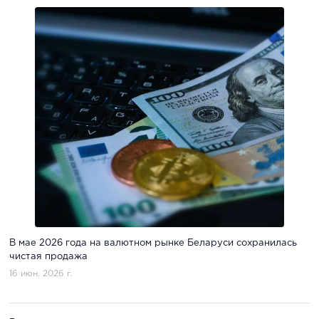
В мае 2026 года на валютном рынке Беларуси сохранилась
чистая продажа
16 июн. 2026 г.