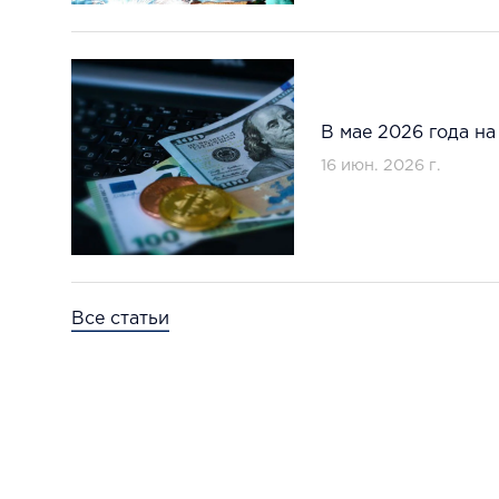
В мае 2026 года н
16 июн. 2026 г.
Все статьи