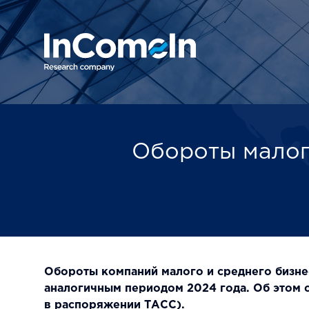
Обороты малого
Обороты компаний малого и среднего бизнес
аналогичным периодом 2024 года. Об этом 
в распоряжении ТАСС).