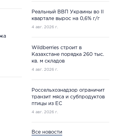
Реальный ВВП Украины во II
квартале вырос на 0,6% г/г
4 авг. 2026 г.
ажа
Wildberries строит в
Казахстане порядка 260 тыс.
кв. м складов
4 авг. 2026 г.
Россельхознадзор ограничит
транзит мяса и субпродуктов
птицы из ЕС
4 авг. 2026 г.
Все новости