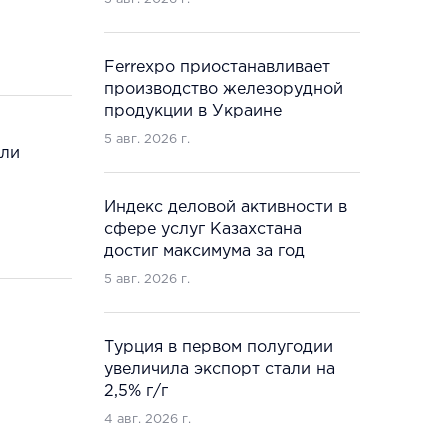
Ferrexpo приостанавливает
производство железорудной
продукции в Украине
5 авг. 2026 г.
сли
Индекс деловой активности в
сфере услуг Казахстана
достиг максимума за год
5 авг. 2026 г.
Турция в первом полугодии
увеличила экспорт стали на
2,5% г/г
4 авг. 2026 г.