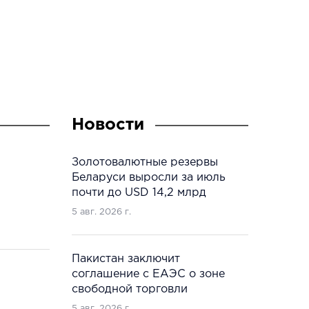
Новости
Золотовалютные резервы
Беларуси выросли за июль
почти до USD 14,2 млрд
5 авг. 2026 г.
Пакистан заключит
соглашение с ЕАЭС о зоне
свободной торговли
5 авг. 2026 г.