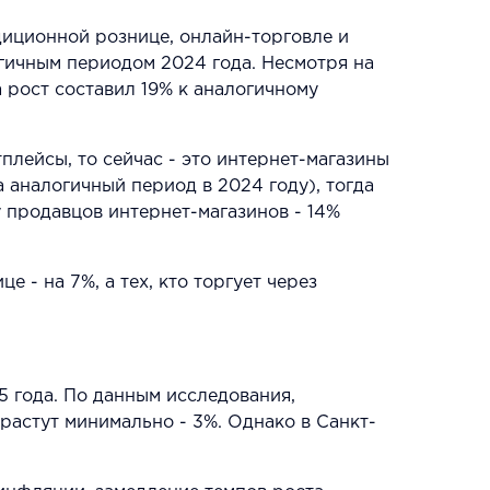
адиционной рознице, онлайн-торговле и
гичным периодом 2024 года. Несмотря на
 рост составил 19% к аналогичному
лейсы, то сейчас - это интернет-магазины
 аналогичный период в 2024 году), тогда
у продавцов интернет-магазинов - 14%
 - на 7%, а тех, кто торгует через
5 года. По данным исследования,
растут минимально - 3%. Однако в Санкт-