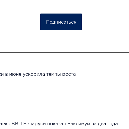
Подписаться
и в июне ускорила темпы роста
ндекс ВВП Беларуси показал максимум за два года