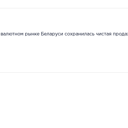
а валютном рынке Беларуси сохранилась чистая прод