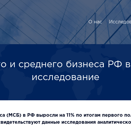
О нас
Исследо
 и среднего бизнеса РФ в
исследование
а (МСБ) в РФ выросли на 11% по итогам первого по
свидетельствуют данные исследования аналитическ