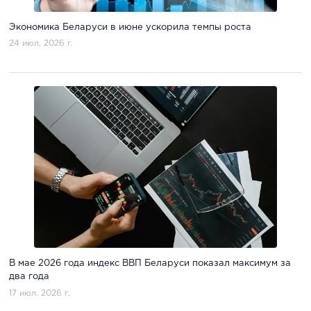
Экономика Беларуси в июне ускорила темпы роста
24 июл. 2026 г.
В мае 2026 года индекс ВВП Беларуси показал максимум за
два года
17 июл. 2026 г.