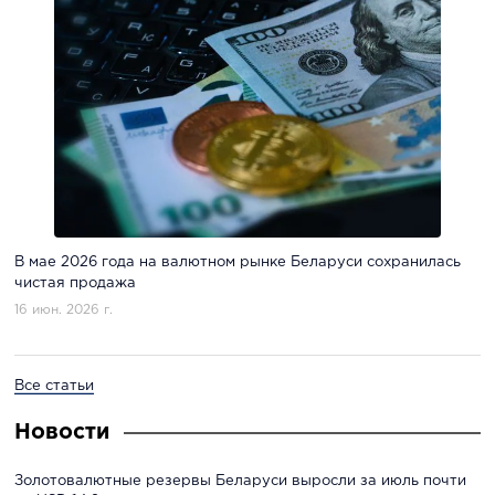
В мае 2026 года на валютном рынке Беларуси сохранилась
чистая продажа
16 июн. 2026 г.
Все статьи
Новости
Золотовалютные резервы Беларуси выросли за июль почти