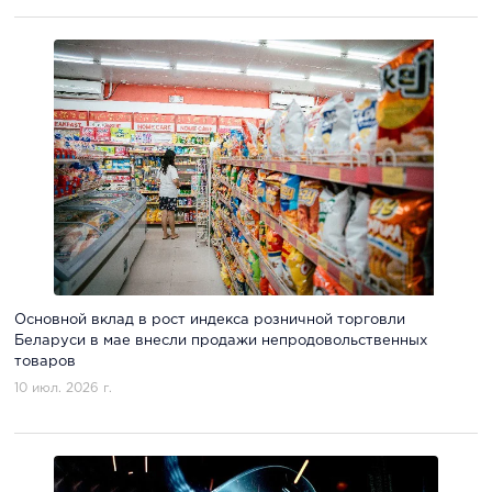
Основной вклад в рост индекса розничной торговли
Беларуси в мае внесли продажи непродовольственных
товаров
10 июл. 2026 г.