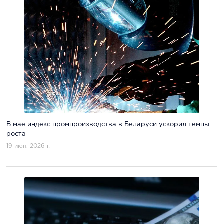
В мае индекс промпроизводства в Беларуси ускорил темпы
роста
19 июн. 2026 г.