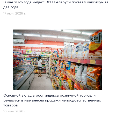
В мае 2026 года индекс ВВП Беларуси показал максимум за
два года
17 июл. 2026 г.
Основной вклад в рост индекса розничной торговли
Беларуси в мае внесли продажи непродовольственных
товаров
10 июл. 2026 г.