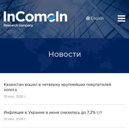
English
Новости
Казахстан вошел в четверку крупнейших покупателей
золота
10 июл. 2026 г.
Инфляция в Украине в июне снизилась до 7,2% г/г
10 июл. 2026 г.