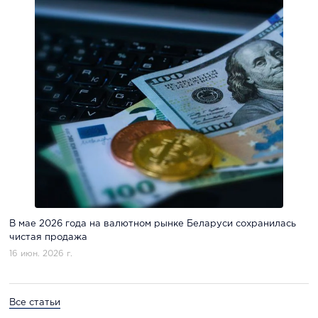
В мае 2026 года на валютном рынке Беларуси сохранилась
чистая продажа
16 июн. 2026 г.
Все статьи