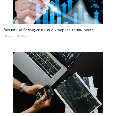
Экономика Беларуси в июне ускорила темпы роста
24 июл. 2026 г.