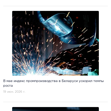
В мае индекс промпроизводства в Беларуси ускорил темпы
роста
19 июн. 2026 г.