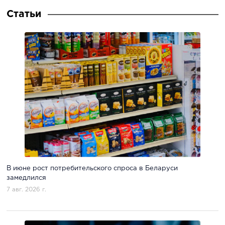
Статьи
В июне рост потребительского спроса в Беларуси
замедлился
7 авг. 2026 г.