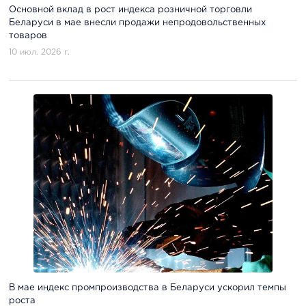
Основной вклад в рост индекса розничной торговли
Беларуси в мае внесли продажи непродовольственных
товаров
10 июл. 2026 г.
В мае индекс промпроизводства в Беларуси ускорил темпы
роста