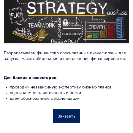
Разрабатываем финансово обоснованные бизнес-планы для
запуска, масштабирования и привлечения финансирования.
Для банков и инвесторов:
проводим независимую экспертизу бизнес-планов
оцениваем реалистичность и риски
даём обоснованные рекомендации
Заказать