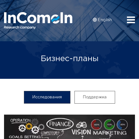
English
Бизнес-планы
Исследования
Поддержка