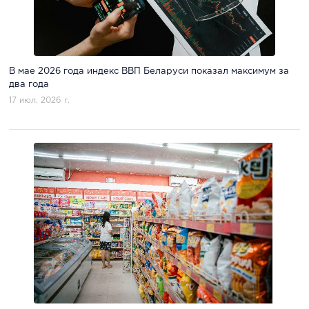
В мае 2026 года индекс ВВП Беларуси показал максимум за
два года
17 июл. 2026 г.