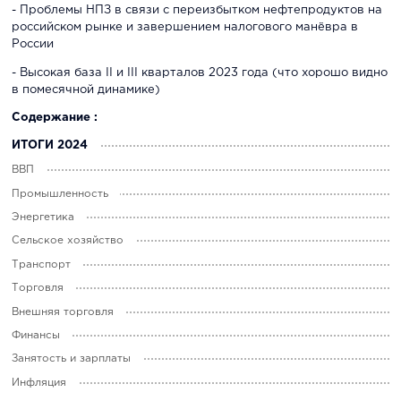
- Проблемы НПЗ в связи с переизбытком нефтепродуктов на
российском рынке и завершением налогового манёвра в
России
- Высокая база II и III кварталов 2023 года (что хорошо видно
в помесячной динамике)
Содержание :
ИТОГИ 2024
ВВП
Промышленность
Энергетика
Сельское хозяйство
Транспорт
Торговля
Внешняя торговля
Финансы
Занятость и зарплаты
Инфляция