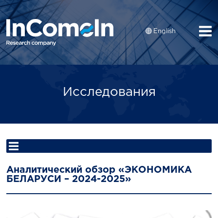
English
Исследования
Аналитический обзор «ЭКОНОМИКА
БЕЛАРУСИ – 2024-2025»