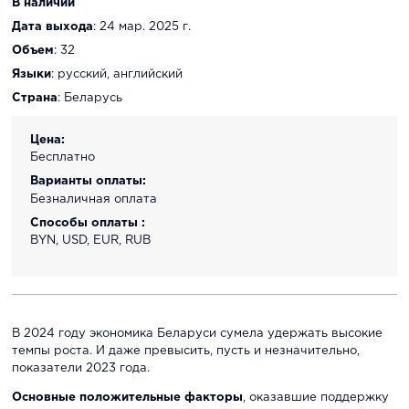
В наличии
Дата выхода
: 24 мар. 2025 г.
Объем
: 32
Языки
: русский, английский
Страна
: Беларусь
Цена:
Бесплатно
Варианты оплаты:
Безналичная оплата
Способы оплаты :
BYN, USD, EUR, RUB
В 2024 году экономика Беларуси сумела удержать высокие
темпы роста. И даже превысить, пусть и незначительно,
показатели 2023 года.
Основные положительные факторы
, оказавшие поддержку