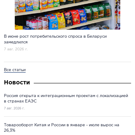
В июне рост потребительского спроса в Беларуси
замедлился
7 авг. 2026 г.
Все статьи
Новости
Россия открыта к интеграционным проектам с локализацией
в странах ЕАЭС
7 авг. 2026 г.
Товарооборот Китая и России в январе - июле вырос на
26,3%