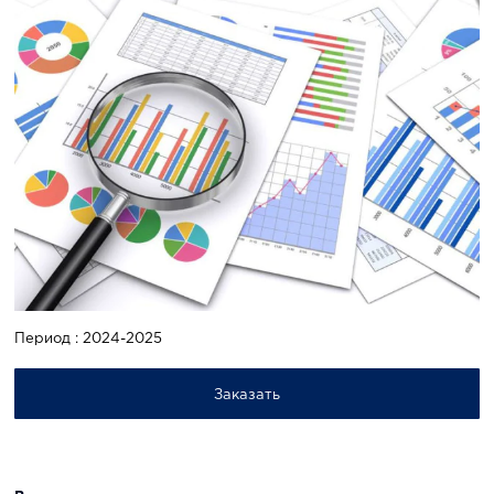
Период : 2024-2025
Заказать