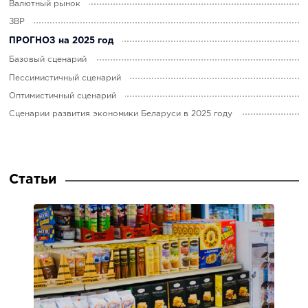
Валютный рынок
ЗВР
ПРОГНОЗ на 2025 год
Базовый сценарий
Пессимистичный сценарий
Оптимистичный сценарий
Сценарии развития экономики Беларуси в 2025 году
Статьи