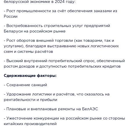
белорусской экономике в 2024 году:
- Рост промышленности за счёт обеспечения заказами из
России
- Востребованность строительных услуг предприятий
Беларуси на российском рынке
- Рост оборотов внешней торговли (как товарами, так и
услугами), благодаря выстраиванию новых логистических
схем и системы расчётов
- Высокий внутренний потребительский спрос, обеспеченный
ростом доходов и доступностью потребительских кредитов
Сдерживающие факторы:
- Сохранение санкций
- Удорожание логистики и расчётов, что сказалось на
рентабельности и прибыли
- Плановые и внеплановые ремонты на БелАЭС
- Ужесточение конкуренции на российском рынке со стороны
китайских производителей