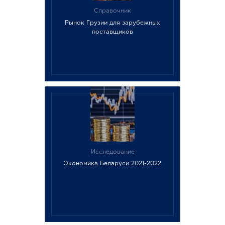
Справочник
Рынок Грузии для зарубежных
поставщиков
Исследование
Экономика Беларуси 2021-2022