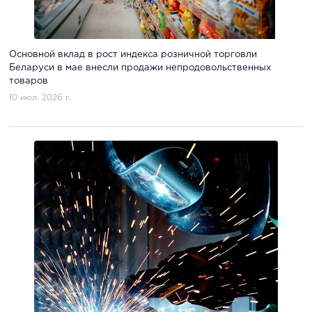
Основной вклад в рост индекса розничной торговли
Беларуси в мае внесли продажи непродовольственных
товаров
10 июл. 2026 г.