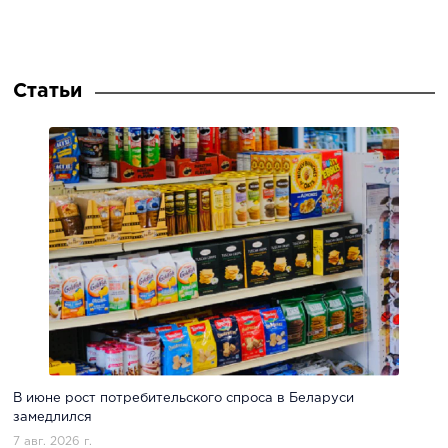
Статьи
В июне рост потребительского спроса в Беларуси
замедлился
7 авг. 2026 г.