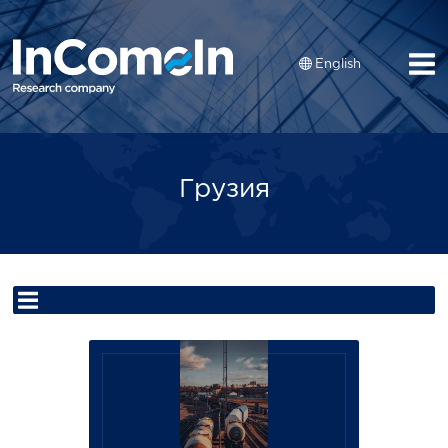
English
Грузия