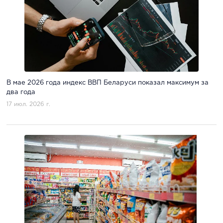
В мае 2026 года индекс ВВП Беларуси показал максимум за
два года
17 июл. 2026 г.