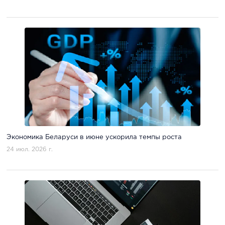
Экономика Беларуси в июне ускорила темпы роста
24 июл. 2026 г.