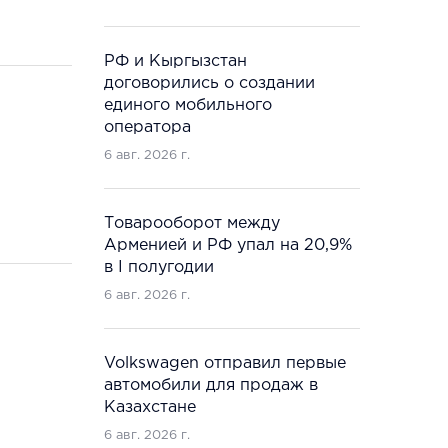
РФ и Кыргызстан
договорились о создании
единого мобильного
оператора
6 авг. 2026 г.
Товарооборот между
Арменией и РФ упал на 20,9%
в I полугодии
6 авг. 2026 г.
Volkswagen отправил первые
автомобили для продаж в
Казахстане
6 авг. 2026 г.