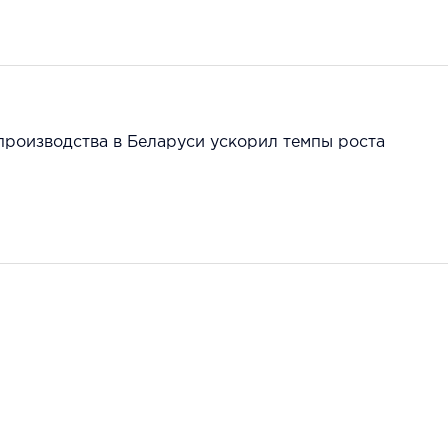
производства в Беларуси ускорил темпы роста