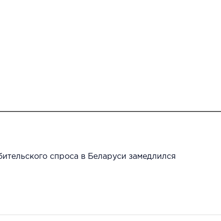
бительского спроса в Беларуси замедлился