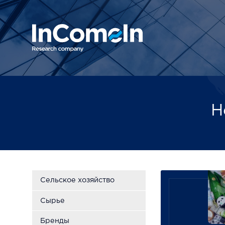
Н
Сельское хозяйство
Сырье
Бренды