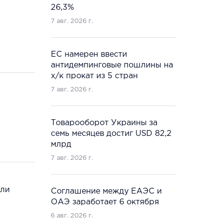
26,3%
7 авг. 2026 г.
ЕС намерен ввести
антидемпинговые пошлины на
х/к прокат из 5 стран
7 авг. 2026 г.
Товарооборот Украины за
семь месяцев достиг USD 82,2
млрд
7 авг. 2026 г.
сли
Соглашение между ЕАЭС и
ОАЭ заработает 6 октября
6 авг. 2026 г.