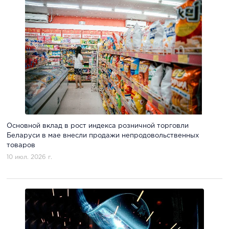
Основной вклад в рост индекса розничной торговли
Беларуси в мае внесли продажи непродовольственных
товаров
10 июл. 2026 г.