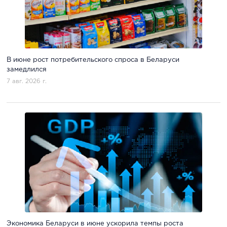
В июне рост потребительского спроса в Беларуси
замедлился
7 авг. 2026 г.
Экономика Беларуси в июне ускорила темпы роста