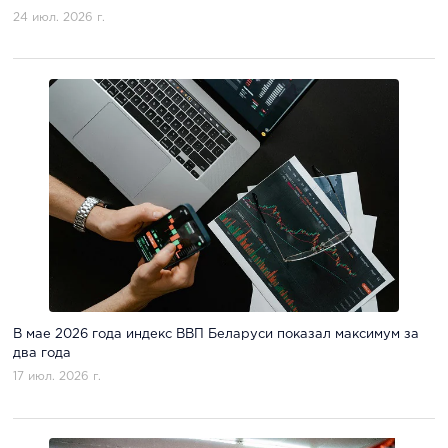
24 июл. 2026 г.
В мае 2026 года индекс ВВП Беларуси показал максимум за
два года
17 июл. 2026 г.