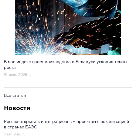
В мае индекс промпроизводства в Беларуси ускорил темпы
роста
19 июн. 2026 г.
Все статьи
Новости
Россия открыта к интеграционным проектам с локализацией
в странах ЕАЭС
7 авг. 2026 г.