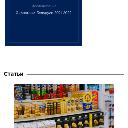
Исследование
Экономика Беларуси 2021-2022
Статьи