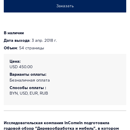
Заказать
В наличии
Дата выхода
: 3 апр. 2018 г.
Объем
: 54 страницы
Цена:
USD 450.00
Варианты оплаты:
Безналичная оплата
Способы оплаты :
BYN, USD, EUR, RUB
Исследовательская компания InComeIn подготовила
годовой обзор "Деревообработка и мебель", в котором