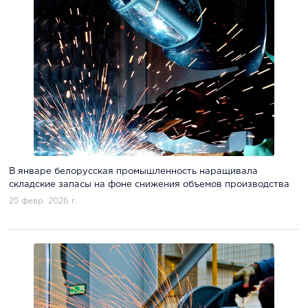
В январе белорусская промышленность наращивала
складские запасы на фоне снижения объемов производства
25 февр. 2026 г.