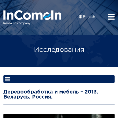
English
Исследования
Деревообработка и мебель – 2013.
Беларусь, Россия.