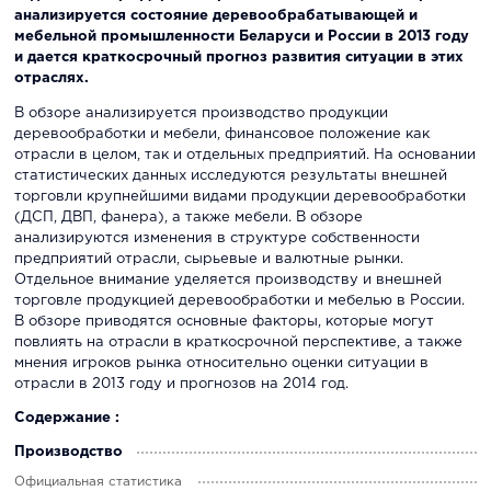
анализируется состояние деревообрабатывающей и
мебельной промышленности Беларуси и России в 2013 году
и дается краткосрочный прогноз развития ситуации в этих
отраслях.
В обзоре анализируется производство продукции
деревообработки и мебели, финансовое положение как
отрасли в целом, так и отдельных предприятий. На основании
статистических данных исследуются результаты внешней
торговли крупнейшими видами продукции деревообработки
(ДСП, ДВП, фанера), а также мебели. В обзоре
анализируются изменения в структуре собственности
предприятий отрасли, сырьевые и валютные рынки.
Отдельное внимание уделяется производству и внешней
торговле продукцией деревообработки и мебелью в России.
В обзоре приводятся основные факторы, которые могут
повлиять на отрасли в краткосрочной перспективе, а также
мнения игроков рынка относительно оценки ситуации в
отрасли в 2013 году и прогнозов на 2014 год.
Содержание :
Производство
Официальная статистика