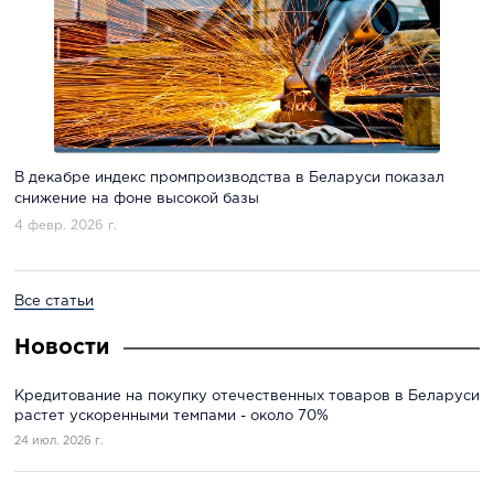
В декабре индекс промпроизводства в Беларуси показал
снижение на фоне высокой базы
4 февр. 2026 г.
Все статьи
Новости
Кредитование на покупку отечественных товаров в Беларуси
растет ускоренными темпами - около 70%
24 июл. 2026 г.