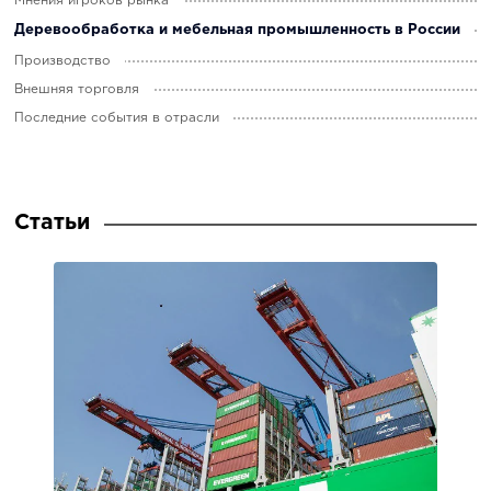
Мнения игроков рынка
Деревообработка и мебельная промышленность в России
Производство
Внешняя торговля
Последние события в отрасли
Статьи