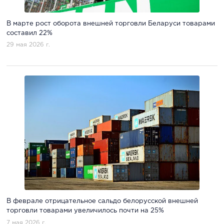
В марте рост оборота внешней торговли Беларуси товарами
составил 22%
29 мая 2026 г.
В феврале отрицательное сальдо белорусской внешней
торговли товарами увеличилось почти на 25%
7 мая 2026 г.