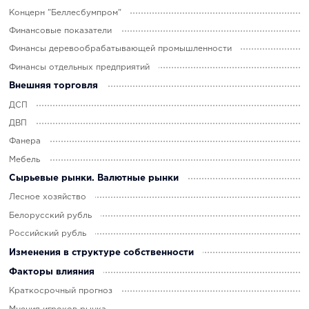
Концерн "Беллесбумпром"
Финансовые показатели
Финансы деревообрабатывающей промышленности
Финансы отдельных предприятий
Внешняя торговля
ДСП
ДВП
Фанера
Мебель
Сырьевые рынки. Валютные рынки
Лесное хозяйство
Белорусский рубль
Российский рубль
Изменения в структуре собственности
Факторы влияния
Краткосрочный прогноз