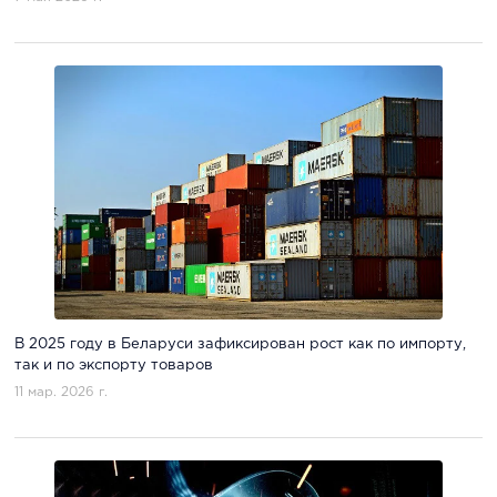
В 2025 году в Беларуси зафиксирован рост как по импорту,
так и по экспорту товаров
11 мар. 2026 г.