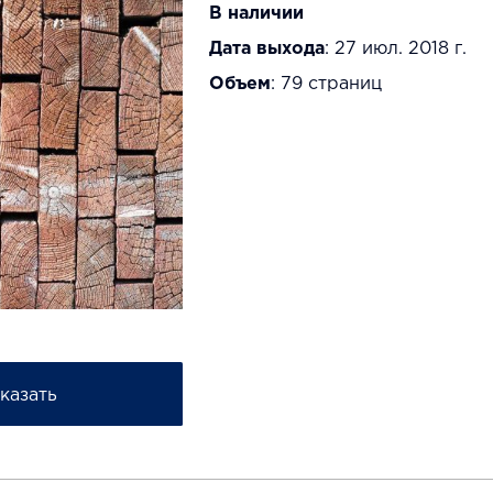
В наличии
Дата выхода
: 27 июл. 2018 г.
Объем
: 79 страниц
казать