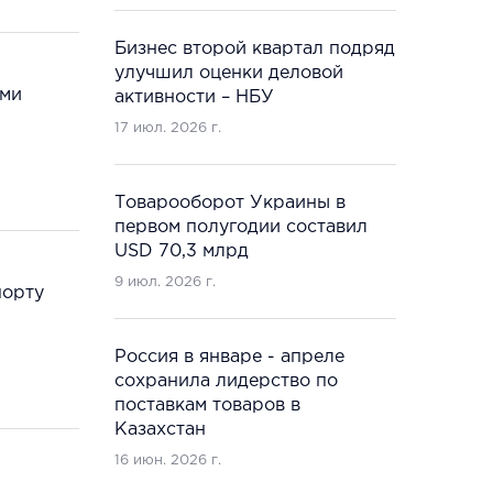
Бизнес второй квартал подряд
улучшил оценки деловой
ами
активности – НБУ
17 июл. 2026 г.
Товарооборот Украины в
первом полугодии составил
USD 70,3 млрд
9 июл. 2026 г.
порту
Россия в январе - апреле
сохранила лидерство по
поставкам товаров в
Казахстан
16 июн. 2026 г.