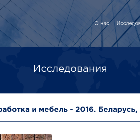
О нас
Исследо
Исследования
аботка и мебель - 2016. Беларусь,