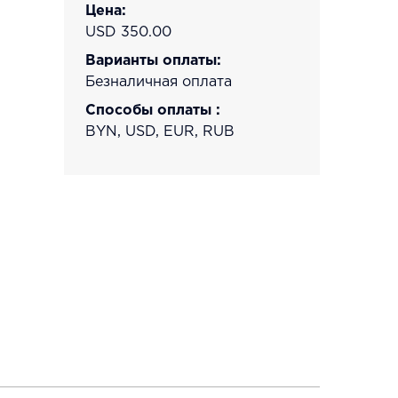
Цена:
USD 350.00
Варианты оплаты:
Безналичная оплата
Способы оплаты :
BYN, USD, EUR, RUB