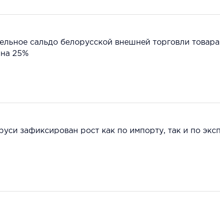
ельное сальдо белорусской внешней торговли товар
 на 25%
руси зафиксирован рост как по импорту, так и по экс