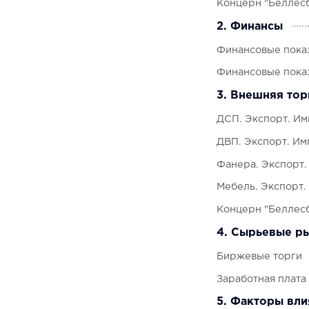
Концерн "Беллес
2. Финансы
Финансовые пока
Финансовые пока
3. Внешняя тор
ДСП. Экспорт. Им
ДВП. Экспорт. Им
Фанера. Экспорт.
Мебель. Экспорт.
Концерн "Беллес
4. Сырьевые ры
Биржевые торги
Заработная плата
5. Факторы вли