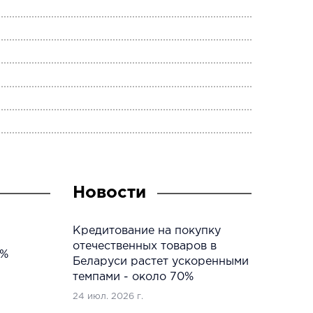
Новости
Кредитование на покупку
отечественных товаров в
2%
Беларуси растет ускоренными
темпами - около 70%
24 июл. 2026 г.