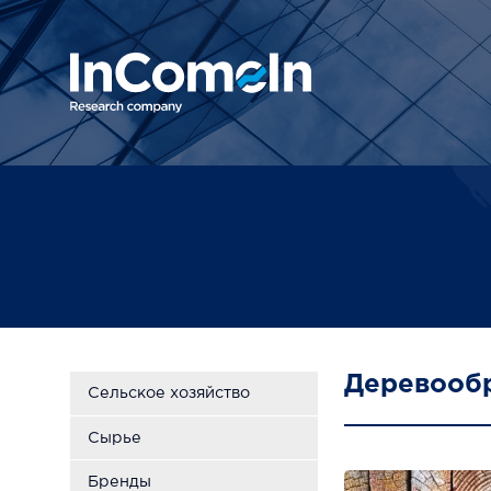
Деревообр
Сельское хозяйство
Сырье
Бренды