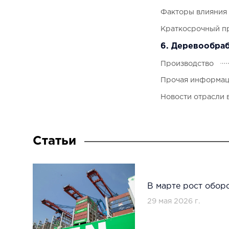
Факторы влияния
Краткосрочный п
6. Деревообра
Производство
Прочая информац
Новости отрасли 
Статьи
В марте рост обор
29 мая 2026 г.