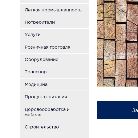
Легкая промышленность
Потребители
Услуги
Розничная торговля
Оборудование
Транспорт
Медицина
Продукты питания
Деревообработка и
За
мебель
Строительство