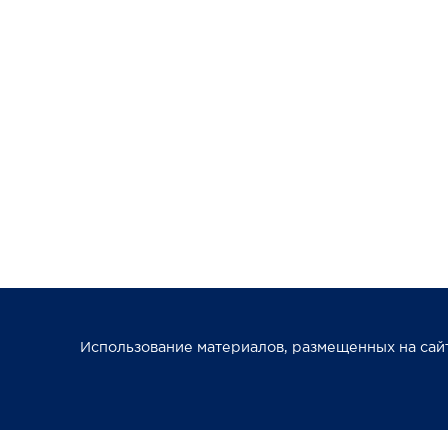
Использование материалов, размещенных на сайт