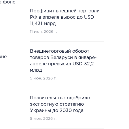
а фоне
Профицит внешней торговли
РФ в апреле вырос до USD
11,431 млрд
11 июн. 2026 г.
Внешнеторговый оборот
оне
товаров Беларуси в январе-
апреле превысил USD 32,2
млрд
5 июн. 2026 г.
Правительство одобрило
экспортную стратегию
Украины до 2030 года
5 июн. 2026 г.