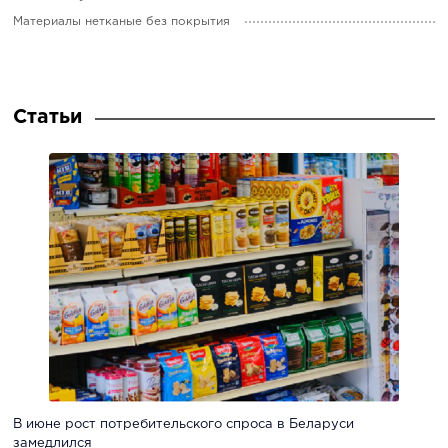
Материалы нетканые без покрытия
Статьи
В июне рост потребительского спроса в Беларуси
замедлился