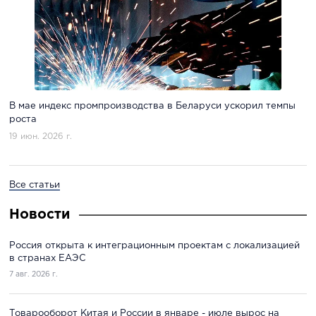
В мае индекс промпроизводства в Беларуси ускорил темпы
роста
19 июн. 2026 г.
Все статьи
Новости
Россия открыта к интеграционным проектам с локализацией
в странах ЕАЭС
7 авг. 2026 г.
Товарооборот Китая и России в январе - июле вырос на