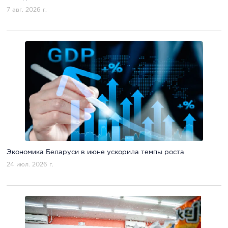
7 авг. 2026 г.
Экономика Беларуси в июне ускорила темпы роста
24 июл. 2026 г.