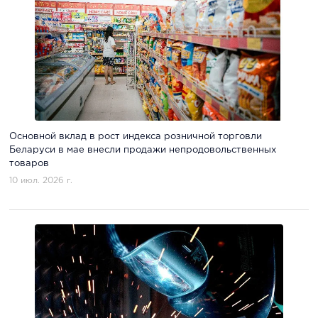
Основной вклад в рост индекса розничной торговли
Беларуси в мае внесли продажи непродовольственных
товаров
10 июл. 2026 г.