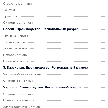
Специальные ткани
Текстиль
Трикотаж
Синтетические ткани
Россия. Производство. Региональный разрез
Ткани из шерсти
Льняные ткани
Ткани суконные
Махровые ткани
Шелковые ткани
3. Казахстан. Производство. Региональный разрез
Хлопчатобумажные ткани
Синтетические ткани
Украина. Производство. Региональный разрез
Синтетические ткани
Пряжа шерстяная
Хлопчатобумажные ткани