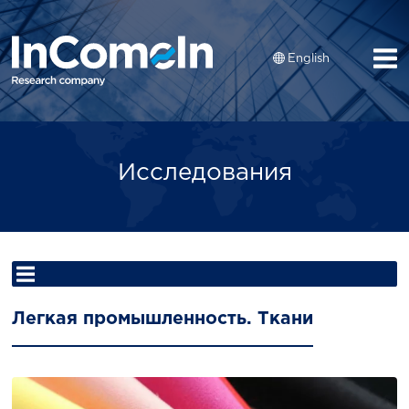
English
Исследования
Легкая промышленность. Ткани