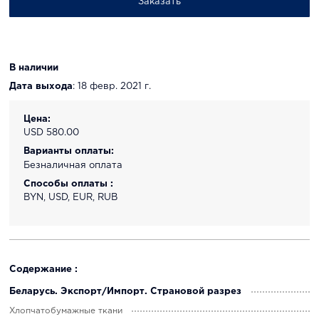
Заказать
В наличии
Дата выхода
: 18 февр. 2021 г.
Цена:
USD 580.00
Варианты оплаты:
Безналичная оплата
Способы оплаты :
BYN, USD, EUR, RUB
Содержание :
Беларусь. Экспорт/Импорт. Страновой разрез
Хлопчатобумажные ткани