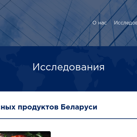
О нас
Исследо
Исследования
ных продуктов Беларуси