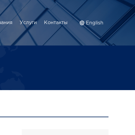
вания
Услуги
Контакты
English