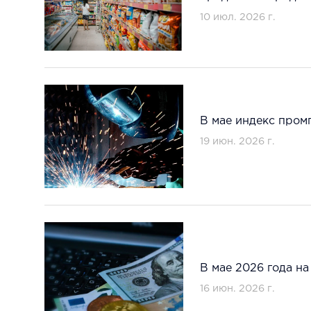
10 июл. 2026 г.
В мае индекс пром
19 июн. 2026 г.
В мае 2026 года н
16 июн. 2026 г.