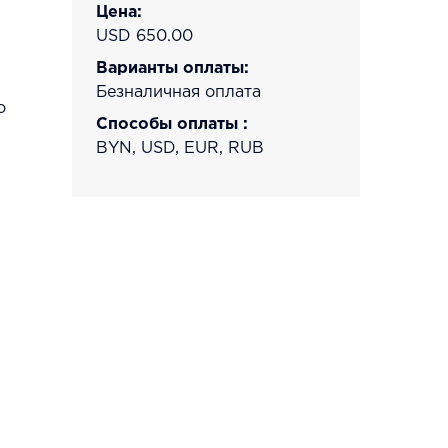
Цена:
USD 650.00
Варианты оплаты:
Безналичная оплата
о
Способы оплаты :
BYN, USD, EUR, RUB