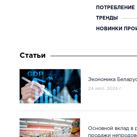
ПОТРЕБЛЕНИЕ
ТРЕНДЫ
НОВИНКИ ПРО
Статьи
Экономика Беларус
24 июл. 2026 г.
Основной вклад в 
продажи непродов