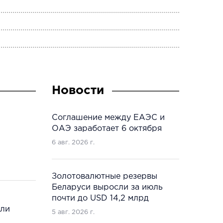
Новости
Соглашение между ЕАЭС и
ОАЭ заработает 6 октября
6 авг. 2026 г.
Золотовалютные резервы
Беларуси выросли за июль
почти до USD 14,2 млрд
сли
5 авг. 2026 г.