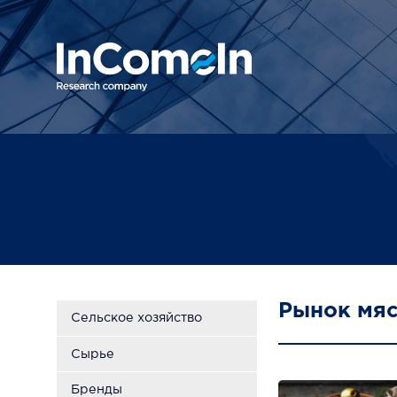
Рынок мяс
Сельское хозяйство
Сырье
Бренды