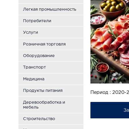
Легкая промышленность
Потребители
Услуги
Розничная торговля
Оборудование
Транспорт
Медицина
Продукты питания
Период : 2020-
Деревообработка и
мебель
За
Строительство