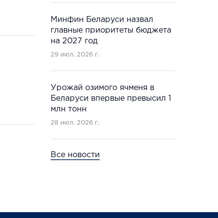
Минфин Беларуси назвал
главные приоритеты бюджета
на 2027 год
29 июл. 2026 г.
Урожай озимого ячменя в
Беларуси впервые превысил 1
млн тонн
28 июл. 2026 г.
Все новости